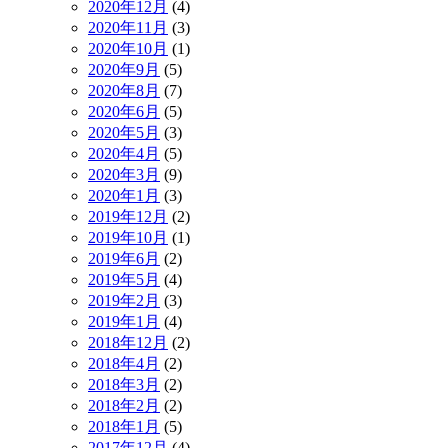
2020年12月
(4)
2020年11月
(3)
2020年10月
(1)
2020年9月
(5)
2020年8月
(7)
2020年6月
(5)
2020年5月
(3)
2020年4月
(5)
2020年3月
(9)
2020年1月
(3)
2019年12月
(2)
2019年10月
(1)
2019年6月
(2)
2019年5月
(4)
2019年2月
(3)
2019年1月
(4)
2018年12月
(2)
2018年4月
(2)
2018年3月
(2)
2018年2月
(2)
2018年1月
(5)
2017年12月
(4)