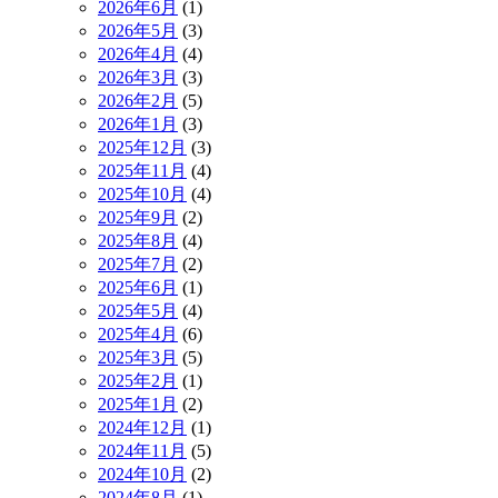
2026年6月
(1)
2026年5月
(3)
2026年4月
(4)
2026年3月
(3)
2026年2月
(5)
2026年1月
(3)
2025年12月
(3)
2025年11月
(4)
2025年10月
(4)
2025年9月
(2)
2025年8月
(4)
2025年7月
(2)
2025年6月
(1)
2025年5月
(4)
2025年4月
(6)
2025年3月
(5)
2025年2月
(1)
2025年1月
(2)
2024年12月
(1)
2024年11月
(5)
2024年10月
(2)
2024年8月
(1)