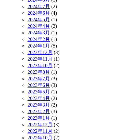
2024年7月
(2)
2024年6月
(4)
2024年5月
(1)
2024年4月
(2)
2024年3月
(1)
2024年2月
(1)
2024年1月
(5)
2023年12月
(3)
2023年11月
(1)
2023年10月
(2)
2023年8月
(1)
2023年7月
(3)
2023年6月
(3)
2023年5月
(1)
2023年4月
(2)
2023年3月
(2)
2023年2月
(3)
2023年1月
(1)
2022年12月
(3)
2022年11月
(2)
2022年10月
(2)