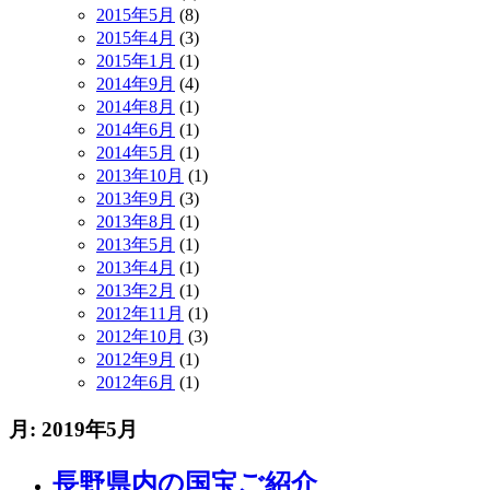
2015年5月
(8)
2015年4月
(3)
2015年1月
(1)
2014年9月
(4)
2014年8月
(1)
2014年6月
(1)
2014年5月
(1)
2013年10月
(1)
2013年9月
(3)
2013年8月
(1)
2013年5月
(1)
2013年4月
(1)
2013年2月
(1)
2012年11月
(1)
2012年10月
(3)
2012年9月
(1)
2012年6月
(1)
月:
2019年5月
長野県内の国宝ご紹介