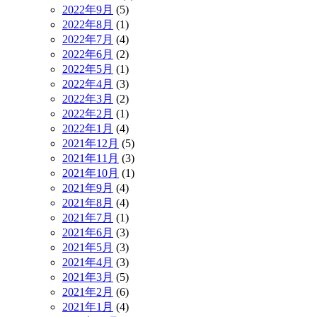
2022年9月
(5)
2022年8月
(1)
2022年7月
(4)
2022年6月
(2)
2022年5月
(1)
2022年4月
(3)
2022年3月
(2)
2022年2月
(1)
2022年1月
(4)
2021年12月
(5)
2021年11月
(3)
2021年10月
(1)
2021年9月
(4)
2021年8月
(4)
2021年7月
(1)
2021年6月
(3)
2021年5月
(3)
2021年4月
(3)
2021年3月
(5)
2021年2月
(6)
2021年1月
(4)