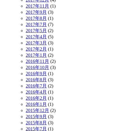
2017年11月
(1)
2017年9月
(3)
2017年8月
(1)
2017年7月
(7)
2017年5月
(2)
2017年4月
(5)
2017年3月
(3)
2017年2月
(1)
2017年1月
(2)
2016年11月
(2)
2016年10月
(3)
2016年9月
(1)
2016年8月
(3)
2016年7月
(2)
2016年4月
(1)
2016年2月
(1)
2016年1月
(1)
2015年12月
(2)
2015年9月
(3)
2015年8月
(3)
2015年7月
(1)