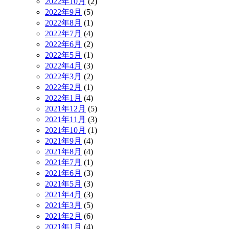
2022年10月
(2)
2022年9月
(5)
2022年8月
(1)
2022年7月
(4)
2022年6月
(2)
2022年5月
(1)
2022年4月
(3)
2022年3月
(2)
2022年2月
(1)
2022年1月
(4)
2021年12月
(5)
2021年11月
(3)
2021年10月
(1)
2021年9月
(4)
2021年8月
(4)
2021年7月
(1)
2021年6月
(3)
2021年5月
(3)
2021年4月
(3)
2021年3月
(5)
2021年2月
(6)
2021年1月
(4)