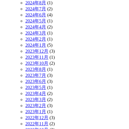
2024年8月
(1)
2024年7月
(2)
2024年6月
(4)
2024年5月
(1)
2024年4月
(2)
2024年3月
(1)
2024年2月
(1)
2024年1月
(5)
2023年12月
(3)
2023年11月
(1)
2023年10月
(2)
2023年8月
(1)
2023年7月
(3)
2023年6月
(3)
2023年5月
(1)
2023年4月
(2)
2023年3月
(2)
2023年2月
(3)
2023年1月
(1)
2022年12月
(3)
2022年11月
(2)