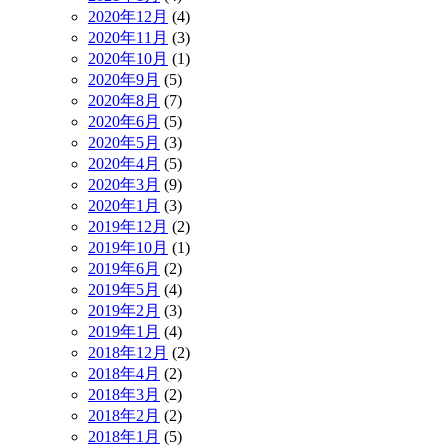
2020年12月
(4)
2020年11月
(3)
2020年10月
(1)
2020年9月
(5)
2020年8月
(7)
2020年6月
(5)
2020年5月
(3)
2020年4月
(5)
2020年3月
(9)
2020年1月
(3)
2019年12月
(2)
2019年10月
(1)
2019年6月
(2)
2019年5月
(4)
2019年2月
(3)
2019年1月
(4)
2018年12月
(2)
2018年4月
(2)
2018年3月
(2)
2018年2月
(2)
2018年1月
(5)