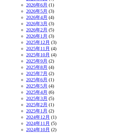
2026年6月
(1)
2026年5月
(3)
2026年4月
(4)
2026年3月
(3)
2026年2月
(5)
2026年1月
(3)
2025年12月
(3)
2025年11月
(4)
2025年10月
(4)
2025年9月
(2)
2025年8月
(4)
2025年7月
(2)
2025年6月
(1)
2025年5月
(4)
2025年4月
(6)
2025年3月
(5)
2025年2月
(1)
2025年1月
(2)
2024年12月
(1)
2024年11月
(5)
2024年10月
(2)