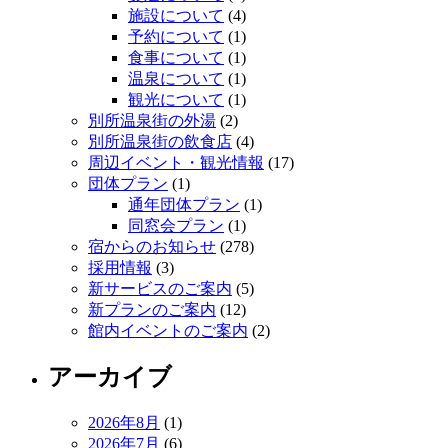
施設について
(4)
予約について
(1)
食事について
(1)
温泉について
(1)
観光について
(1)
別所温泉街の外湯
(2)
別所温泉街の飲食店
(4)
周辺イベント・観光情報
(17)
団体プラン
(1)
通年団体プラン
(1)
同窓会プラン
(1)
宿からのお知らせ
(278)
採用情報
(3)
新サービスのご案内
(5)
新プランのご案内
(12)
館内イベントのご案内
(2)
アーカイブ
2026年8月
(1)
2026年7月
(6)