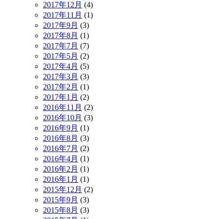
2017年12月
(4)
2017年11月
(1)
2017年9月
(3)
2017年8月
(1)
2017年7月
(7)
2017年5月
(2)
2017年4月
(5)
2017年3月
(3)
2017年2月
(1)
2017年1月
(2)
2016年11月
(2)
2016年10月
(3)
2016年9月
(1)
2016年8月
(3)
2016年7月
(2)
2016年4月
(1)
2016年2月
(1)
2016年1月
(1)
2015年12月
(2)
2015年9月
(3)
2015年8月
(3)