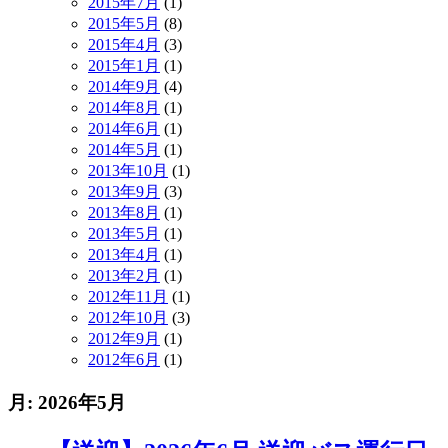
2015年7月
(1)
2015年5月
(8)
2015年4月
(3)
2015年1月
(1)
2014年9月
(4)
2014年8月
(1)
2014年6月
(1)
2014年5月
(1)
2013年10月
(1)
2013年9月
(3)
2013年8月
(1)
2013年5月
(1)
2013年4月
(1)
2013年2月
(1)
2012年11月
(1)
2012年10月
(3)
2012年9月
(1)
2012年6月
(1)
月:
2026年5月