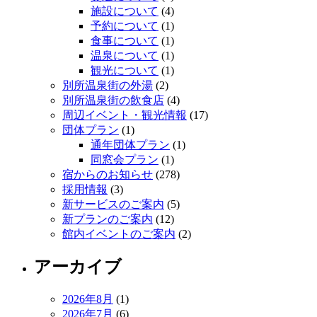
施設について
(4)
予約について
(1)
食事について
(1)
温泉について
(1)
観光について
(1)
別所温泉街の外湯
(2)
別所温泉街の飲食店
(4)
周辺イベント・観光情報
(17)
団体プラン
(1)
通年団体プラン
(1)
同窓会プラン
(1)
宿からのお知らせ
(278)
採用情報
(3)
新サービスのご案内
(5)
新プランのご案内
(12)
館内イベントのご案内
(2)
アーカイブ
2026年8月
(1)
2026年7月
(6)