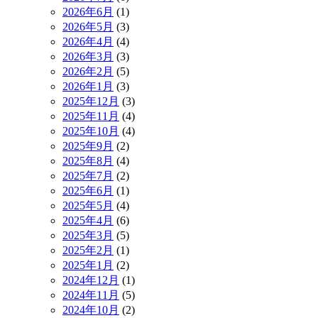
2026年6月
(1)
2026年5月
(3)
2026年4月
(4)
2026年3月
(3)
2026年2月
(5)
2026年1月
(3)
2025年12月
(3)
2025年11月
(4)
2025年10月
(4)
2025年9月
(2)
2025年8月
(4)
2025年7月
(2)
2025年6月
(1)
2025年5月
(4)
2025年4月
(6)
2025年3月
(5)
2025年2月
(1)
2025年1月
(2)
2024年12月
(1)
2024年11月
(5)
2024年10月
(2)