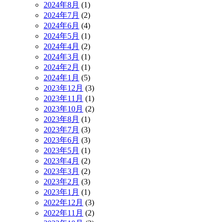
2024年8月
(1)
2024年7月
(2)
2024年6月
(4)
2024年5月
(1)
2024年4月
(2)
2024年3月
(1)
2024年2月
(1)
2024年1月
(5)
2023年12月
(3)
2023年11月
(1)
2023年10月
(2)
2023年8月
(1)
2023年7月
(3)
2023年6月
(3)
2023年5月
(1)
2023年4月
(2)
2023年3月
(2)
2023年2月
(3)
2023年1月
(1)
2022年12月
(3)
2022年11月
(2)