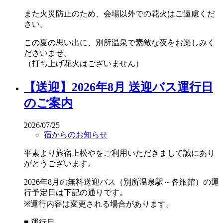
また火災防止のため、会場以外での花火はご遠慮くだ
さい。
この夏の思い出に、別所温泉で素敵な夜をお楽しみく
ださいませ。
（打ち上げ花火はございません）
【送迎】2026年8月 送迎バス運行日
のご案内
2026/07/25
宿からのお知らせ
平素より旅宿上松やをご利用いただきまして誠にあり
がとうございます。
2026年8月の無料送迎バス（別所温泉駅～各旅館）の運
行予定日は下記の通りです。
※運行内容は変更される場合があります。
■ 運行日