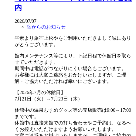
内
2026/07/07
宿からのお知らせ
平素より旅宿上松やをご利用いただきまして誠にあり
がとうございます。
館内メンテナンス等により、下記日程で休館日を取ら
せていただきます。
期間中は電話がつながりにくい場合もございます。
お客様には大変ご迷惑をおかけいたしますが、ご理
解・ご協力いただければ幸いにございます。
【2026年7月の休館日】
7月21日（火）～7月23日（木）
休館中の温泉むすめグッズ等の売店販売は9:00～17:00
までです。
休館中は直接来館での打ち合わせやご予約は、なるべ
くお控えいただけますようお願いいたします。
大変ご迷惑をお掛けいたしますが、ご理解・ご協力の