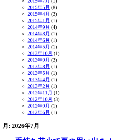
2015年7月
(1)
2015年5月
(8)
2015年4月
(3)
2015年1月
(1)
2014年9月
(4)
2014年8月
(1)
2014年6月
(1)
2014年5月
(1)
2013年10月
(1)
2013年9月
(3)
2013年8月
(1)
2013年5月
(1)
2013年4月
(1)
2013年2月
(1)
2012年11月
(1)
2012年10月
(3)
2012年9月
(1)
2012年6月
(1)
月:
2026年7月