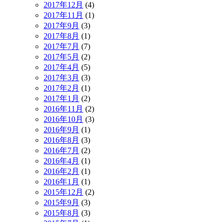
2017年12月
(4)
2017年11月
(1)
2017年9月
(3)
2017年8月
(1)
2017年7月
(7)
2017年5月
(2)
2017年4月
(5)
2017年3月
(3)
2017年2月
(1)
2017年1月
(2)
2016年11月
(2)
2016年10月
(3)
2016年9月
(1)
2016年8月
(3)
2016年7月
(2)
2016年4月
(1)
2016年2月
(1)
2016年1月
(1)
2015年12月
(2)
2015年9月
(3)
2015年8月
(3)