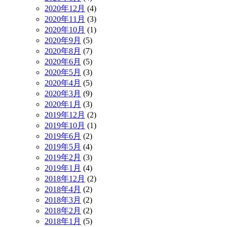
2020年12月
(4)
2020年11月
(3)
2020年10月
(1)
2020年9月
(5)
2020年8月
(7)
2020年6月
(5)
2020年5月
(3)
2020年4月
(5)
2020年3月
(9)
2020年1月
(3)
2019年12月
(2)
2019年10月
(1)
2019年6月
(2)
2019年5月
(4)
2019年2月
(3)
2019年1月
(4)
2018年12月
(2)
2018年4月
(2)
2018年3月
(2)
2018年2月
(2)
2018年1月
(5)