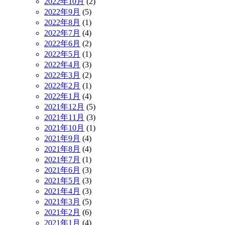
2022年10月
(2)
2022年9月
(5)
2022年8月
(1)
2022年7月
(4)
2022年6月
(2)
2022年5月
(1)
2022年4月
(3)
2022年3月
(2)
2022年2月
(1)
2022年1月
(4)
2021年12月
(5)
2021年11月
(3)
2021年10月
(1)
2021年9月
(4)
2021年8月
(4)
2021年7月
(1)
2021年6月
(3)
2021年5月
(3)
2021年4月
(3)
2021年3月
(5)
2021年2月
(6)
2021年1月
(4)