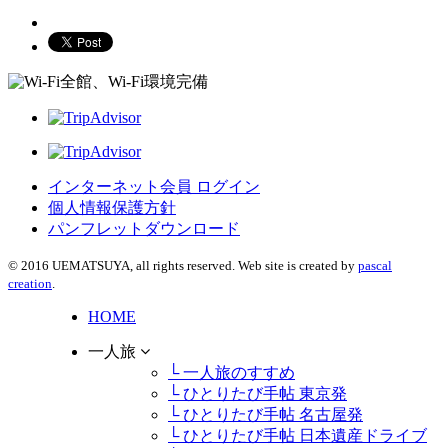
全館、Wi-Fi環境完備
インターネット会員 ログイン
個人情報保護方針
パンフレットダウンロード
© 2016 UEMATSUYA, all rights reserved. Web site is created by
pascal
creation
.
HOME
一人旅
└ 一人旅のすすめ
└ ひとりたび手帖 東京発
└ ひとりたび手帖 名古屋発
└ ひとりたび手帖 日本遺産ドライブ