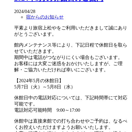
2024/04/28
宿からのお知らせ
平素より旅宿上松やをご利用いただきまして誠にあり
がとうございます。
館内メンテナンス等により、下記日程で休館日を取ら
せていただきます。
期間中は電話がつながりにくい場合もございます。
お客様には大変ご迷惑をおかけいたしますが、ご理
解・ご協力いただければ幸いにございます。
【2024年5月の休館日】
5月7日（火）～5月8日（水）
休館日中の電話対応については、下記時間帯にて対応
可能です。
電話対応可能時間 9:00～17:00
休館中は直接来館での打ち合わせやご予約は、なるべ
くお控えいただけますようお願いいたします。