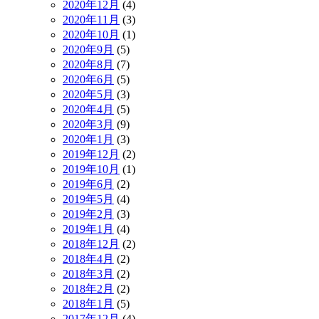
2020年12月
(4)
2020年11月
(3)
2020年10月
(1)
2020年9月
(5)
2020年8月
(7)
2020年6月
(5)
2020年5月
(3)
2020年4月
(5)
2020年3月
(9)
2020年1月
(3)
2019年12月
(2)
2019年10月
(1)
2019年6月
(2)
2019年5月
(4)
2019年2月
(3)
2019年1月
(4)
2018年12月
(2)
2018年4月
(2)
2018年3月
(2)
2018年2月
(2)
2018年1月
(5)
2017年12月
(4)