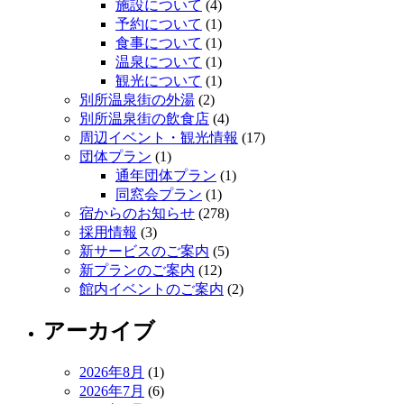
施設について
(4)
予約について
(1)
食事について
(1)
温泉について
(1)
観光について
(1)
別所温泉街の外湯
(2)
別所温泉街の飲食店
(4)
周辺イベント・観光情報
(17)
団体プラン
(1)
通年団体プラン
(1)
同窓会プラン
(1)
宿からのお知らせ
(278)
採用情報
(3)
新サービスのご案内
(5)
新プランのご案内
(12)
館内イベントのご案内
(2)
アーカイブ
2026年8月
(1)
2026年7月
(6)