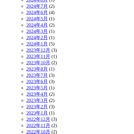
2024年7月
(2)
2024年6月
(4)
2024年5月
(1)
2024年4月
(2)
2024年3月
(1)
2024年2月
(1)
2024年1月
(5)
2023年12月
(3)
2023年11月
(1)
2023年10月
(2)
2023年8月
(1)
2023年7月
(3)
2023年6月
(3)
2023年5月
(1)
2023年4月
(2)
2023年3月
(2)
2023年2月
(3)
2023年1月
(1)
2022年12月
(3)
2022年11月
(2)
2022年10月
(2)