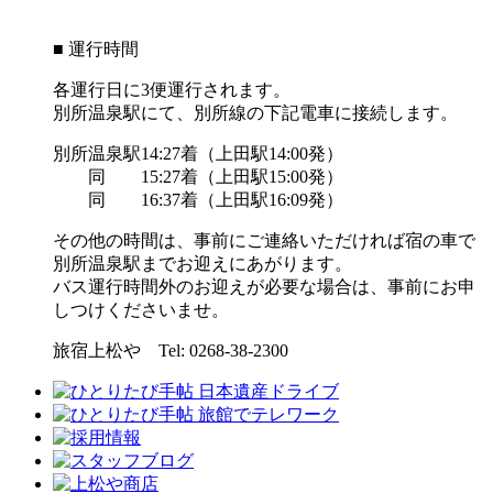
■ 運行時間
各運行日に3便運行されます。
別所温泉駅にて、別所線の下記電車に接続します。
別所温泉駅14:27着（上田駅14:00発）
同 15:27着（上田駅15:00発）
同 16:37着（上田駅16:09発）
その他の時間は、事前にご連絡いただければ宿の車で
別所温泉駅までお迎えにあがります。
バス運行時間外のお迎えが必要な場合は、事前にお申
しつけくださいませ。
旅宿上松や Tel: 0268-38-2300