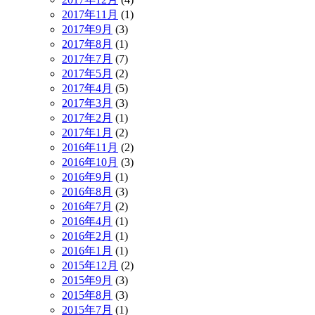
2017年11月
(1)
2017年9月
(3)
2017年8月
(1)
2017年7月
(7)
2017年5月
(2)
2017年4月
(5)
2017年3月
(3)
2017年2月
(1)
2017年1月
(2)
2016年11月
(2)
2016年10月
(3)
2016年9月
(1)
2016年8月
(3)
2016年7月
(2)
2016年4月
(1)
2016年2月
(1)
2016年1月
(1)
2015年12月
(2)
2015年9月
(3)
2015年8月
(3)
2015年7月
(1)