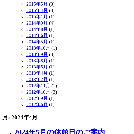
2015年5月
(8)
2015年4月
(3)
2015年1月
(1)
2014年9月
(4)
2014年8月
(1)
2014年6月
(1)
2014年5月
(1)
2013年10月
(1)
2013年9月
(3)
2013年8月
(1)
2013年5月
(1)
2013年4月
(1)
2013年2月
(1)
2012年11月
(1)
2012年10月
(3)
2012年9月
(1)
2012年6月
(1)
月:
2024年4月
2024年5月の休館日のご案内