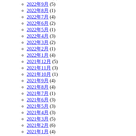
2022年9月
(5)
2022年8月
(1)
2022年7月
(4)
2022年6月
(2)
2022年5月
(1)
2022年4月
(3)
2022年3月
(2)
2022年2月
(1)
2022年1月
(4)
2021年12月
(5)
2021年11月
(3)
2021年10月
(1)
2021年9月
(4)
2021年8月
(4)
2021年7月
(1)
2021年6月
(3)
2021年5月
(3)
2021年4月
(3)
2021年3月
(5)
2021年2月
(6)
2021年1月
(4)