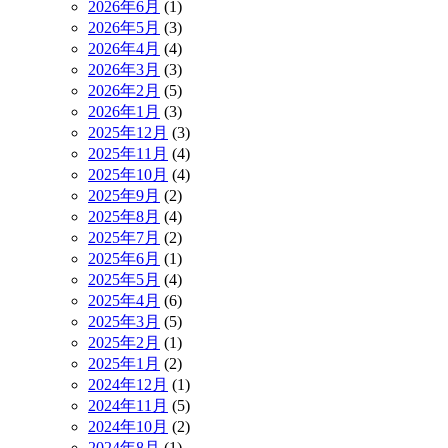
2026年6月
(1)
2026年5月
(3)
2026年4月
(4)
2026年3月
(3)
2026年2月
(5)
2026年1月
(3)
2025年12月
(3)
2025年11月
(4)
2025年10月
(4)
2025年9月
(2)
2025年8月
(4)
2025年7月
(2)
2025年6月
(1)
2025年5月
(4)
2025年4月
(6)
2025年3月
(5)
2025年2月
(1)
2025年1月
(2)
2024年12月
(1)
2024年11月
(5)
2024年10月
(2)
2024年8月
(1)