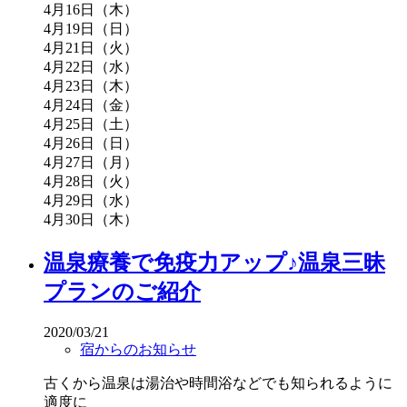
4月16日（木）
4月19日（日）
4月21日（火）
4月22日（水）
4月23日（木）
4月24日（金）
4月25日（土）
4月26日（日）
4月27日（月）
4月28日（火）
4月29日（水）
4月30日（木）
温泉療養で免疫力アップ♪温泉三昧
プランのご紹介
2020/03/21
宿からのお知らせ
古くから温泉は湯治や時間浴などでも知られるように
適度に