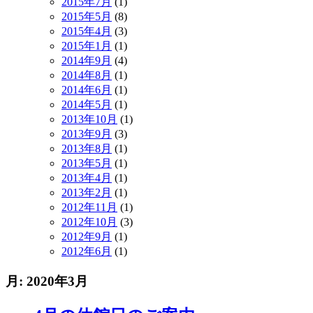
2015年7月
(1)
2015年5月
(8)
2015年4月
(3)
2015年1月
(1)
2014年9月
(4)
2014年8月
(1)
2014年6月
(1)
2014年5月
(1)
2013年10月
(1)
2013年9月
(3)
2013年8月
(1)
2013年5月
(1)
2013年4月
(1)
2013年2月
(1)
2012年11月
(1)
2012年10月
(3)
2012年9月
(1)
2012年6月
(1)
月:
2020年3月