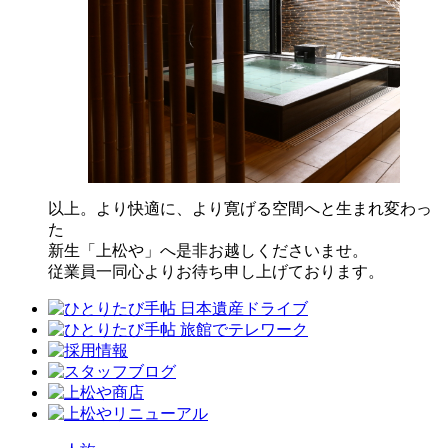
以上。より快適に、より寛げる空間へと生まれ変わっ
た
新生「上松や」へ是非お越しくださいませ。
従業員一同心よりお待ち申し上げております。