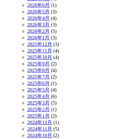
2026年6月
(1)
2026年5月
(3)
2026年4月
(4)
2026年3月
(3)
2026年2月
(5)
2026年1月
(3)
2025年12月
(3)
2025年11月
(4)
2025年10月
(4)
2025年9月
(2)
2025年8月
(4)
2025年7月
(2)
2025年6月
(1)
2025年5月
(4)
2025年4月
(6)
2025年3月
(5)
2025年2月
(1)
2025年1月
(2)
2024年12月
(1)
2024年11月
(5)
2024年10月
(2)