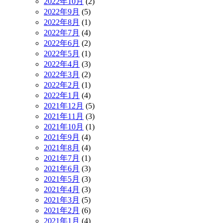
2022年10月
(2)
2022年9月
(5)
2022年8月
(1)
2022年7月
(4)
2022年6月
(2)
2022年5月
(1)
2022年4月
(3)
2022年3月
(2)
2022年2月
(1)
2022年1月
(4)
2021年12月
(5)
2021年11月
(3)
2021年10月
(1)
2021年9月
(4)
2021年8月
(4)
2021年7月
(1)
2021年6月
(3)
2021年5月
(3)
2021年4月
(3)
2021年3月
(5)
2021年2月
(6)
2021年1月
(4)