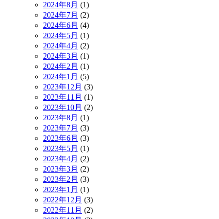
2024年8月
(1)
2024年7月
(2)
2024年6月
(4)
2024年5月
(1)
2024年4月
(2)
2024年3月
(1)
2024年2月
(1)
2024年1月
(5)
2023年12月
(3)
2023年11月
(1)
2023年10月
(2)
2023年8月
(1)
2023年7月
(3)
2023年6月
(3)
2023年5月
(1)
2023年4月
(2)
2023年3月
(2)
2023年2月
(3)
2023年1月
(1)
2022年12月
(3)
2022年11月
(2)