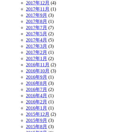
2017年12月
(4)
2017年11月
(1)
2017年9月
(3)
2017年8月
(1)
2017年7月
(7)
2017年5月
(2)
2017年4月
(5)
2017年3月
(3)
2017年2月
(1)
2017年1月
(2)
2016年11月
(2)
2016年10月
(3)
2016年9月
(1)
2016年8月
(3)
2016年7月
(2)
2016年4月
(1)
2016年2月
(1)
2016年1月
(1)
2015年12月
(2)
2015年9月
(3)
2015年8月
(3)