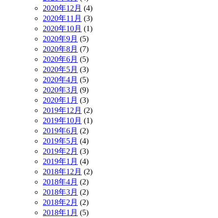
2020年12月
(4)
2020年11月
(3)
2020年10月
(1)
2020年9月
(5)
2020年8月
(7)
2020年6月
(5)
2020年5月
(3)
2020年4月
(5)
2020年3月
(9)
2020年1月
(3)
2019年12月
(2)
2019年10月
(1)
2019年6月
(2)
2019年5月
(4)
2019年2月
(3)
2019年1月
(4)
2018年12月
(2)
2018年4月
(2)
2018年3月
(2)
2018年2月
(2)
2018年1月
(5)