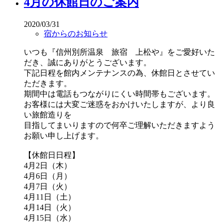
4月の休館日のご案内
2020/03/31
宿からのお知らせ
いつも『信州別所温泉 旅宿 上松や』をご愛好いた
だき、誠にありがとうございます。
下記日程を館内メンテナンスの為、休館日とさせてい
ただきます。
期間中は電話もつながりにくい時間帯もございます。
お客様には大変ご迷惑をおかけいたしますが、より良
い旅館造りを
目指してまいりますので何卒ご理解いただきますよう
お願い申し上げます。
【休館日日程】
4月2日（木）
4月6日（月）
4月7日（火）
4月11日（土）
4月14日（火）
4月15日（水）