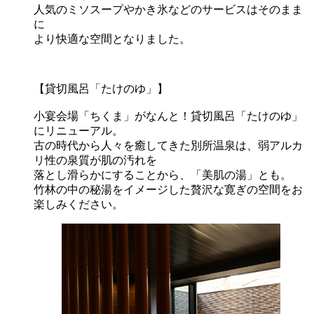
人気のミソスープやかき氷などのサービスはそのまま
に
より快適な空間となりました。
【貸切風呂「たけのゆ」】
小宴会場「ちくま」がなんと！貸切風呂「たけのゆ」
にリニューアル。
古の時代から人々を癒してきた別所温泉は、弱アルカ
リ性の泉質が肌の汚れを
落とし滑らかにすることから、「美肌の湯」とも。
竹林の中の秘湯をイメージした贅沢な寛ぎの空間をお
楽しみください。