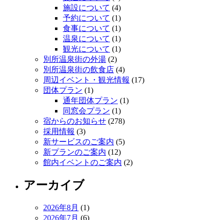
施設について
(4)
予約について
(1)
食事について
(1)
温泉について
(1)
観光について
(1)
別所温泉街の外湯
(2)
別所温泉街の飲食店
(4)
周辺イベント・観光情報
(17)
団体プラン
(1)
通年団体プラン
(1)
同窓会プラン
(1)
宿からのお知らせ
(278)
採用情報
(3)
新サービスのご案内
(5)
新プランのご案内
(12)
館内イベントのご案内
(2)
アーカイブ
2026年8月
(1)
2026年7月
(6)