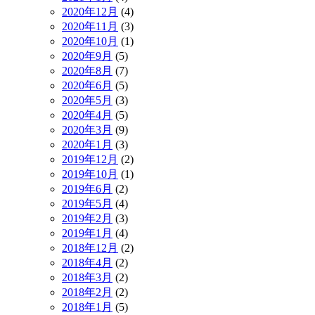
2020年12月
(4)
2020年11月
(3)
2020年10月
(1)
2020年9月
(5)
2020年8月
(7)
2020年6月
(5)
2020年5月
(3)
2020年4月
(5)
2020年3月
(9)
2020年1月
(3)
2019年12月
(2)
2019年10月
(1)
2019年6月
(2)
2019年5月
(4)
2019年2月
(3)
2019年1月
(4)
2018年12月
(2)
2018年4月
(2)
2018年3月
(2)
2018年2月
(2)
2018年1月
(5)