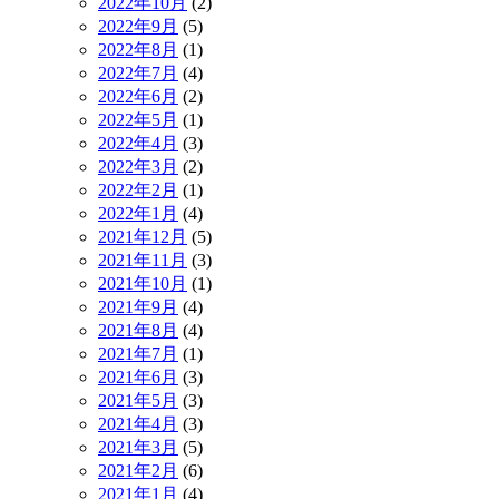
2022年10月
(2)
2022年9月
(5)
2022年8月
(1)
2022年7月
(4)
2022年6月
(2)
2022年5月
(1)
2022年4月
(3)
2022年3月
(2)
2022年2月
(1)
2022年1月
(4)
2021年12月
(5)
2021年11月
(3)
2021年10月
(1)
2021年9月
(4)
2021年8月
(4)
2021年7月
(1)
2021年6月
(3)
2021年5月
(3)
2021年4月
(3)
2021年3月
(5)
2021年2月
(6)
2021年1月
(4)