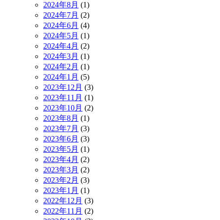
2024年8月
(1)
2024年7月
(2)
2024年6月
(4)
2024年5月
(1)
2024年4月
(2)
2024年3月
(1)
2024年2月
(1)
2024年1月
(5)
2023年12月
(3)
2023年11月
(1)
2023年10月
(2)
2023年8月
(1)
2023年7月
(3)
2023年6月
(3)
2023年5月
(1)
2023年4月
(2)
2023年3月
(2)
2023年2月
(3)
2023年1月
(1)
2022年12月
(3)
2022年11月
(2)