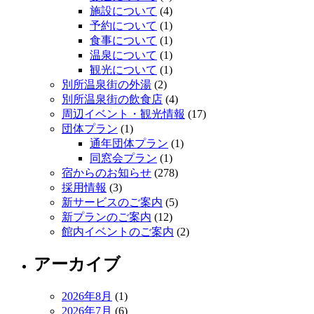
施設について
(4)
予約について
(1)
食事について
(1)
温泉について
(1)
観光について
(1)
別所温泉街の外湯
(2)
別所温泉街の飲食店
(4)
周辺イベント・観光情報
(17)
団体プラン
(1)
通年団体プラン
(1)
同窓会プラン
(1)
宿からのお知らせ
(278)
採用情報
(3)
新サービスのご案内
(5)
新プランのご案内
(12)
館内イベントのご案内
(2)
アーカイブ
2026年8月
(1)
2026年7月
(6)