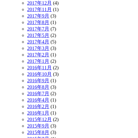
2017年12月
(4)
2017年11月
(1)
2017年9月
(3)
2017年8月
(1)
2017年7月
(7)
2017年5月
(2)
2017年4月
(5)
2017年3月
(3)
2017年2月
(1)
2017年1月
(2)
2016年11月
(2)
2016年10月
(3)
2016年9月
(1)
2016年8月
(3)
2016年7月
(2)
2016年4月
(1)
2016年2月
(1)
2016年1月
(1)
2015年12月
(2)
2015年9月
(3)
2015年8月
(3)