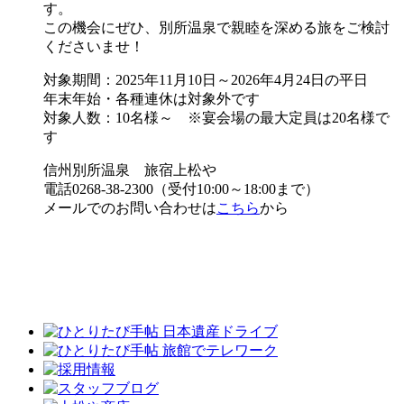
す。
この機会にぜひ、別所温泉で親睦を深める旅をご検討
くださいませ！
対象期間：2025年11月10日～2026年4月24日の平日
年末年始・各種連休は対象外です
対象人数：10名様～ ※宴会場の最大定員は20名様で
す
信州別所温泉 旅宿上松や
電話0268-38-2300（受付10:00～18:00まで）
メールでのお問い合わせは
こちら
から