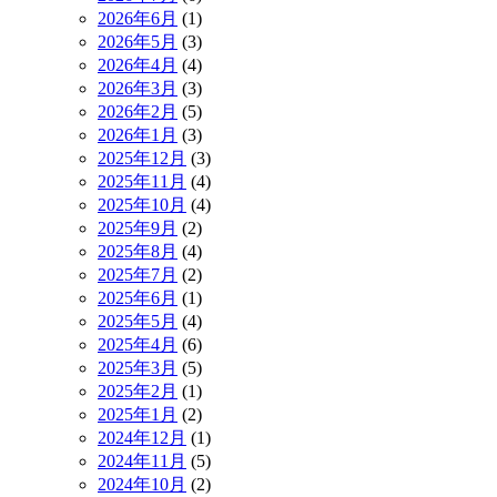
2026年6月
(1)
2026年5月
(3)
2026年4月
(4)
2026年3月
(3)
2026年2月
(5)
2026年1月
(3)
2025年12月
(3)
2025年11月
(4)
2025年10月
(4)
2025年9月
(2)
2025年8月
(4)
2025年7月
(2)
2025年6月
(1)
2025年5月
(4)
2025年4月
(6)
2025年3月
(5)
2025年2月
(1)
2025年1月
(2)
2024年12月
(1)
2024年11月
(5)
2024年10月
(2)