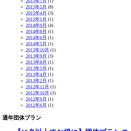
2015年7月
(1)
2015年5月
(8)
2015年4月
(3)
2015年1月
(1)
2014年9月
(4)
2014年8月
(1)
2014年6月
(1)
2014年5月
(1)
2013年10月
(1)
2013年9月
(3)
2013年8月
(1)
2013年5月
(1)
2013年4月
(1)
2013年2月
(1)
2012年11月
(1)
2012年10月
(3)
2012年9月
(1)
2012年6月
(1)
通年団体プラン