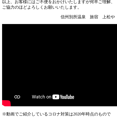
以上、お客様にはご不便をおかけいたしますが何卒ご理解、
ご協力のほどよろしくお願いいたします。
信州別所温泉 旅宿 上松や
※動画でご紹介しているコロナ対策は2020年時点のもので