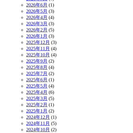
2026年6月
(1)
2026年5月
(3)
2026年4月
(4)
2026年3月
(3)
2026年2月
(5)
2026年1月
(3)
2025年12月
(3)
2025年11月
(4)
2025年10月
(4)
2025年9月
(2)
2025年8月
(4)
2025年7月
(2)
2025年6月
(1)
2025年5月
(4)
2025年4月
(6)
2025年3月
(5)
2025年2月
(1)
2025年1月
(2)
2024年12月
(1)
2024年11月
(5)
2024年10月
(2)