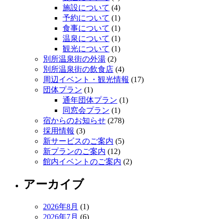
施設について
(4)
予約について
(1)
食事について
(1)
温泉について
(1)
観光について
(1)
別所温泉街の外湯
(2)
別所温泉街の飲食店
(4)
周辺イベント・観光情報
(17)
団体プラン
(1)
通年団体プラン
(1)
同窓会プラン
(1)
宿からのお知らせ
(278)
採用情報
(3)
新サービスのご案内
(5)
新プランのご案内
(12)
館内イベントのご案内
(2)
アーカイブ
2026年8月
(1)
2026年7月
(6)