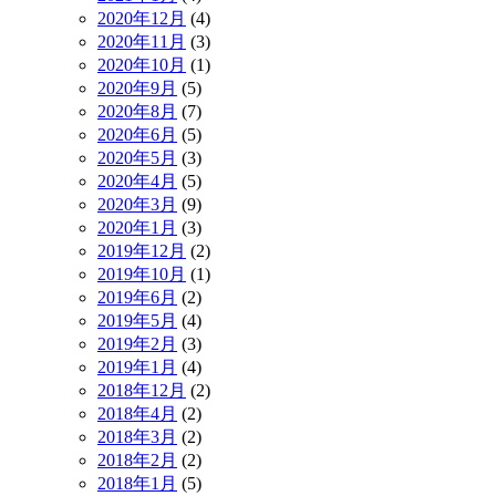
2020年12月
(4)
2020年11月
(3)
2020年10月
(1)
2020年9月
(5)
2020年8月
(7)
2020年6月
(5)
2020年5月
(3)
2020年4月
(5)
2020年3月
(9)
2020年1月
(3)
2019年12月
(2)
2019年10月
(1)
2019年6月
(2)
2019年5月
(4)
2019年2月
(3)
2019年1月
(4)
2018年12月
(2)
2018年4月
(2)
2018年3月
(2)
2018年2月
(2)
2018年1月
(5)