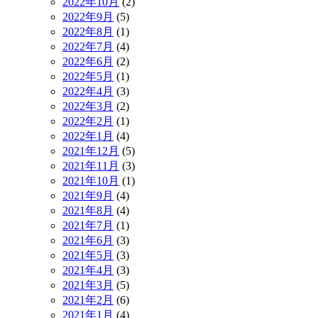
2022年10月
(2)
2022年9月
(5)
2022年8月
(1)
2022年7月
(4)
2022年6月
(2)
2022年5月
(1)
2022年4月
(3)
2022年3月
(2)
2022年2月
(1)
2022年1月
(4)
2021年12月
(5)
2021年11月
(3)
2021年10月
(1)
2021年9月
(4)
2021年8月
(4)
2021年7月
(1)
2021年6月
(3)
2021年5月
(3)
2021年4月
(3)
2021年3月
(5)
2021年2月
(6)
2021年1月
(4)