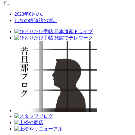
す。
2023年6月の...
しなの鉄道線の運...