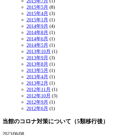
2015年7月
(1)
2015年5月
(8)
2015年4月
(3)
2015年1月
(1)
2014年9月
(4)
2014年8月
(1)
2014年6月
(1)
2014年5月
(1)
2013年10月
(1)
2013年9月
(3)
2013年8月
(1)
2013年5月
(1)
2013年4月
(1)
2013年2月
(1)
2012年11月
(1)
2012年10月
(3)
2012年9月
(1)
2012年6月
(1)
当館のコロナ対策について（5類移行後）
2023/06/08