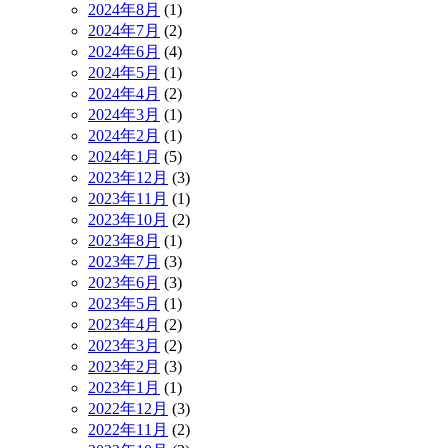
2024年8月
(1)
2024年7月
(2)
2024年6月
(4)
2024年5月
(1)
2024年4月
(2)
2024年3月
(1)
2024年2月
(1)
2024年1月
(5)
2023年12月
(3)
2023年11月
(1)
2023年10月
(2)
2023年8月
(1)
2023年7月
(3)
2023年6月
(3)
2023年5月
(1)
2023年4月
(2)
2023年3月
(2)
2023年2月
(3)
2023年1月
(1)
2022年12月
(3)
2022年11月
(2)