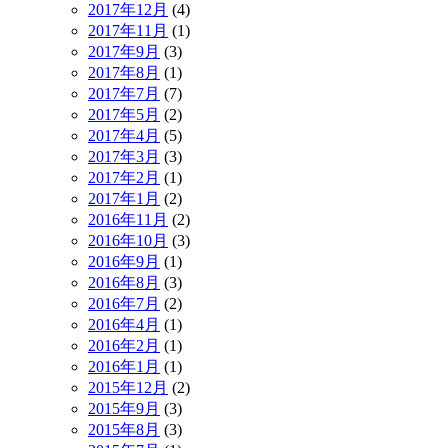
2017年12月
(4)
2017年11月
(1)
2017年9月
(3)
2017年8月
(1)
2017年7月
(7)
2017年5月
(2)
2017年4月
(5)
2017年3月
(3)
2017年2月
(1)
2017年1月
(2)
2016年11月
(2)
2016年10月
(3)
2016年9月
(1)
2016年8月
(3)
2016年7月
(2)
2016年4月
(1)
2016年2月
(1)
2016年1月
(1)
2015年12月
(2)
2015年9月
(3)
2015年8月
(3)