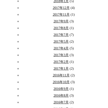
2018年1月
(5)
2017年12月
(4)
2017年11月
(1)
2017年9月
(3)
2017年8月
(1)
2017年7月
(7)
2017年5月
(2)
2017年4月
(5)
2017年3月
(3)
2017年2月
(1)
2017年1月
(2)
2016年11月
(2)
2016年10月
(3)
2016年9月
(1)
2016年8月
(3)
2016年7月
(2)