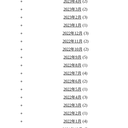
2023年4月
(2)
2023年3月
(2)
2023年2月
(3)
2023年1月
(1)
2022年12月
(3)
2022年11月
(2)
2022年10月
(2)
2022年9月
(5)
2022年8月
(1)
2022年7月
(4)
2022年6月
(2)
2022年5月
(1)
2022年4月
(3)
2022年3月
(2)
2022年2月
(1)
2022年1月
(4)