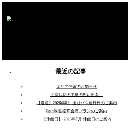
最近の記事
エリア停電のお知らせ
手持ち花火で夏の思い出を！
【送迎】2026年8月 送迎バス運行日のご案内
秋の味覚松茸会席プランのご案内
【休館日】 2026年7月 休館日のご案内