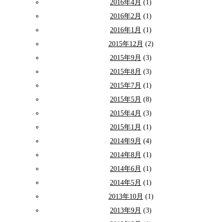
2016年4月
(1)
2016年2月
(1)
2016年1月
(1)
2015年12月
(2)
2015年9月
(3)
2015年8月
(3)
2015年7月
(1)
2015年5月
(8)
2015年4月
(3)
2015年1月
(1)
2014年9月
(4)
2014年8月
(1)
2014年6月
(1)
2014年5月
(1)
2013年10月
(1)
2013年9月
(3)