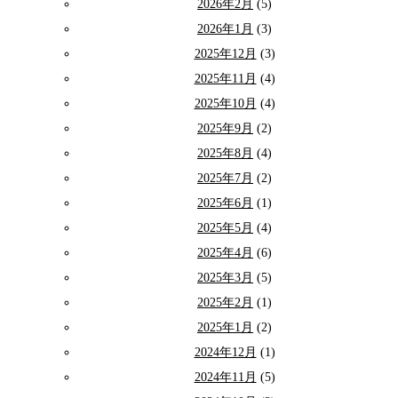
2026年2月
(5)
2026年1月
(3)
2025年12月
(3)
2025年11月
(4)
2025年10月
(4)
2025年9月
(2)
2025年8月
(4)
2025年7月
(2)
2025年6月
(1)
2025年5月
(4)
2025年4月
(6)
2025年3月
(5)
2025年2月
(1)
2025年1月
(2)
2024年12月
(1)
2024年11月
(5)