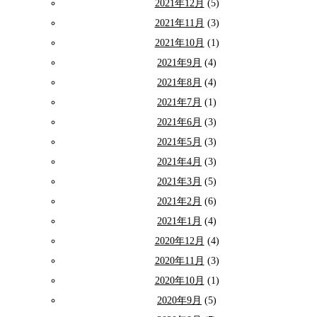
2021年12月
(5)
2021年11月
(3)
2021年10月
(1)
2021年9月
(4)
2021年8月
(4)
2021年7月
(1)
2021年6月
(3)
2021年5月
(3)
2021年4月
(3)
2021年3月
(5)
2021年2月
(6)
2021年1月
(4)
2020年12月
(4)
2020年11月
(3)
2020年10月
(1)
2020年9月
(5)