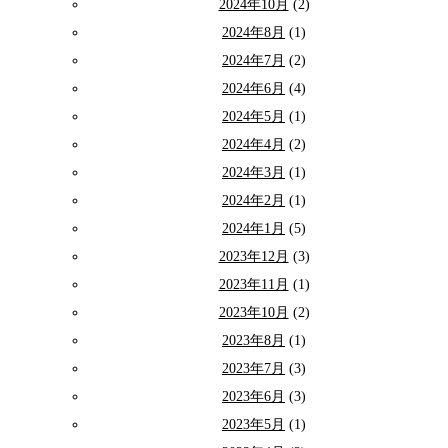
2024年10月
(2)
2024年8月
(1)
2024年7月
(2)
2024年6月
(4)
2024年5月
(1)
2024年4月
(2)
2024年3月
(1)
2024年2月
(1)
2024年1月
(5)
2023年12月
(3)
2023年11月
(1)
2023年10月
(2)
2023年8月
(1)
2023年7月
(3)
2023年6月
(3)
2023年5月
(1)