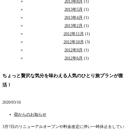
2013年8月
(1)
2013年5月
(1)
2013年4月
(1)
2013年2月
(1)
2012年11月
(1)
2012年10月
(3)
2012年9月
(1)
2012年6月
(1)
ちょっと贅沢な気分を味わえる人気のひとり旅プランが復
活！
2020/03/16
宿からのお知らせ
3月7日のリニューアルオープンや料金改定に伴い一時休止をしてい