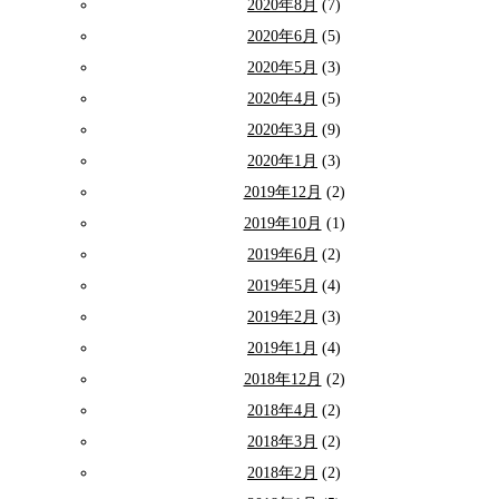
2020年8月
(7)
2020年6月
(5)
2020年5月
(3)
2020年4月
(5)
2020年3月
(9)
2020年1月
(3)
2019年12月
(2)
2019年10月
(1)
2019年6月
(2)
2019年5月
(4)
2019年2月
(3)
2019年1月
(4)
2018年12月
(2)
2018年4月
(2)
2018年3月
(2)
2018年2月
(2)