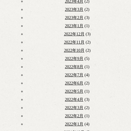
2023年4月
(2)
2023年3月
(2)
2023年2月
(3)
2023年1月
(1)
2022年12月
(3)
2022年11月
(2)
2022年10月
(2)
2022年9月
(5)
2022年8月
(1)
2022年7月
(4)
2022年6月
(2)
2022年5月
(1)
2022年4月
(3)
2022年3月
(2)
2022年2月
(1)
2022年1月
(4)