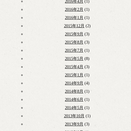
2016年4月
(1)
2016年2月
(1)
2016年1月
(1)
2015年12月
(2)
2015年9月
(3)
2015年8月
(3)
2015年7月
(1)
2015年5月
(8)
2015年4月
(3)
2015年1月
(1)
2014年9月
(4)
2014年8月
(1)
2014年6月
(1)
2014年5月
(1)
2013年10月
(1)
2013年9月
(3)