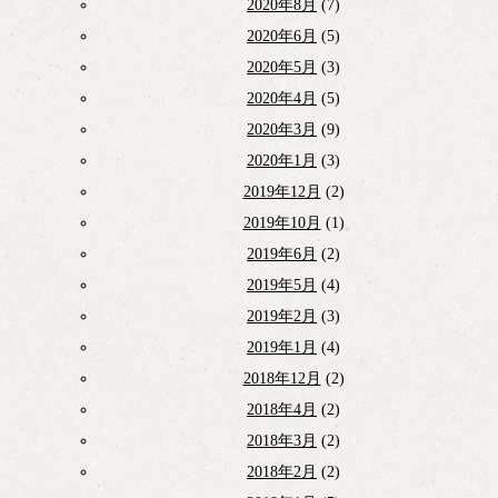
2020年8月
(7)
2020年6月
(5)
2020年5月
(3)
2020年4月
(5)
2020年3月
(9)
2020年1月
(3)
2019年12月
(2)
2019年10月
(1)
2019年6月
(2)
2019年5月
(4)
2019年2月
(3)
2019年1月
(4)
2018年12月
(2)
2018年4月
(2)
2018年3月
(2)
2018年2月
(2)