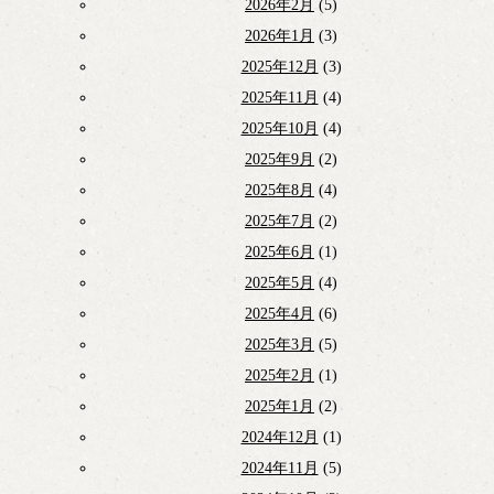
2026年2月
(5)
2026年1月
(3)
2025年12月
(3)
2025年11月
(4)
2025年10月
(4)
2025年9月
(2)
2025年8月
(4)
2025年7月
(2)
2025年6月
(1)
2025年5月
(4)
2025年4月
(6)
2025年3月
(5)
2025年2月
(1)
2025年1月
(2)
2024年12月
(1)
2024年11月
(5)