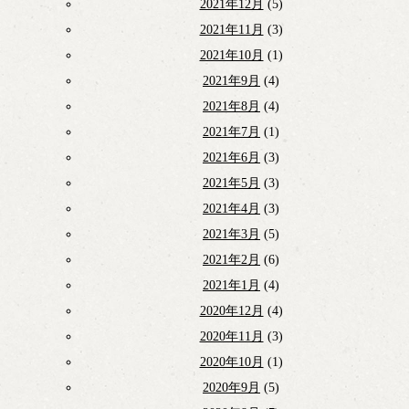
2021年12月
(5)
2021年11月
(3)
2021年10月
(1)
2021年9月
(4)
2021年8月
(4)
2021年7月
(1)
2021年6月
(3)
2021年5月
(3)
2021年4月
(3)
2021年3月
(5)
2021年2月
(6)
2021年1月
(4)
2020年12月
(4)
2020年11月
(3)
2020年10月
(1)
2020年9月
(5)