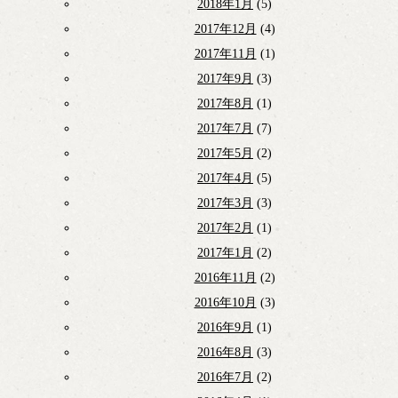
2018年1月
(5)
2017年12月
(4)
2017年11月
(1)
2017年9月
(3)
2017年8月
(1)
2017年7月
(7)
2017年5月
(2)
2017年4月
(5)
2017年3月
(3)
2017年2月
(1)
2017年1月
(2)
2016年11月
(2)
2016年10月
(3)
2016年9月
(1)
2016年8月
(3)
2016年7月
(2)