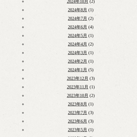
2024年10月
(2)
2024年8月
(1)
2024年7月
(2)
2024年6月
(4)
2024年5月
(1)
2024年4月
(2)
2024年3月
(1)
2024年2月
(1)
2024年1月
(5)
2023年12月
(3)
2023年11月
(1)
2023年10月
(2)
2023年8月
(1)
2023年7月
(3)
2023年6月
(3)
2023年5月
(1)