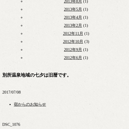
2013年8月
(1)
2013年5月
(1)
2013年4月
(1)
2013年2月
(1)
2012年11月
(1)
2012年10月
(3)
2012年9月
(1)
2012年6月
(1)
別所温泉地域の七夕は旧暦です。
2017/07/08
宿からのお知らせ
DSC_1076