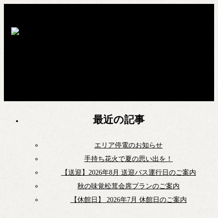
最近の記事
エリア停電のお知らせ
手持ち花火で夏の思い出を！
【送迎】2026年8月 送迎バス運行日のご案内
秋の味覚松茸会席プランのご案内
【休館日】 2026年7月 休館日のご案内